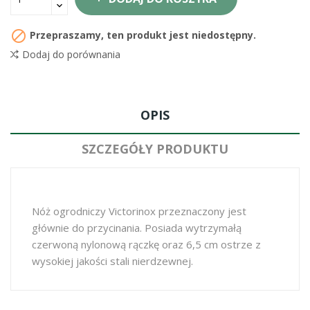

Przepraszamy, ten produkt jest niedostępny.
Dodaj do porównania
OPIS
SZCZEGÓŁY PRODUKTU
Nóż ogrodniczy Victorinox przeznaczony jest
głównie do przycinania. Posiada wytrzymałą
czerwoną nylonową rączkę oraz 6,5 cm ostrze z
wysokiej jakości stali nierdzewnej.