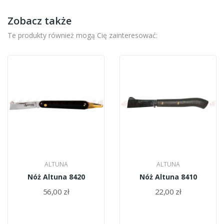
Zobacz także
Te produkty również mogą Cię zainteresować:
ALTUNA
ALTUNA
Nóż Altuna 8420
Nóż Altuna 8410
56,00 zł
22,00 zł