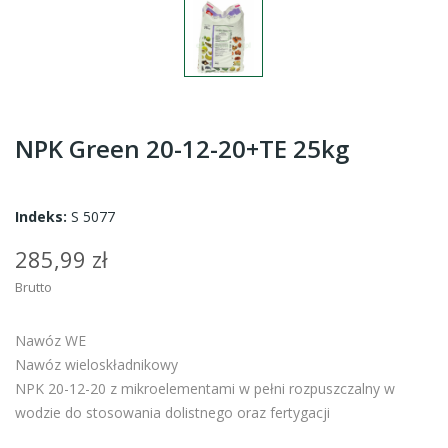
NPK Green 20-12-20+TE 25kg
Indeks:
S 5077
285,99 zł
Brutto
Nawóz WE
Nawóz wieloskładnikowy
NPK 20-12-20 z mikroelementami w pełni rozpuszczalny w
wodzie do stosowania dolistnego oraz fertygacji