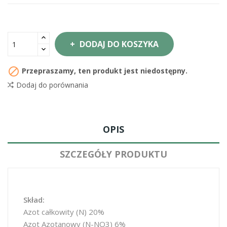
DODAJ DO KOSZYKA

Przepraszamy, ten produkt jest niedostępny.
Dodaj do porównania
OPIS
SZCZEGÓŁY PRODUKTU
Skład:
Azot całkowity (N) 20%
Azot Azotanowy (N-NO3) 6%