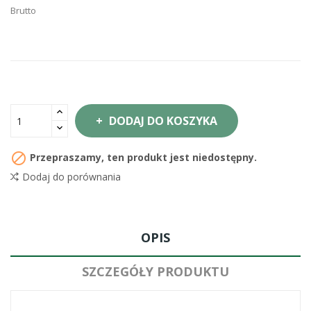
Brutto
DODAJ DO KOSZYKA

Przepraszamy, ten produkt jest niedostępny.
Dodaj do porównania
OPIS
SZCZEGÓŁY PRODUKTU