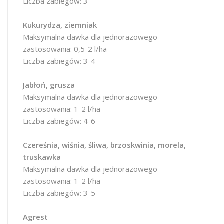
Liczba zabiegów: 3
Kukurydza, ziemniak
Maksymalna dawka dla jednorazowego
zastosowania: 0,5-2 l/ha
Liczba zabiegów: 3-4
Jabłoń, grusza
Maksymalna dawka dla jednorazowego
zastosowania: 1-2 l/ha
Liczba zabiegów: 4-6
Czereśnia, wiśnia, śliwa, brzoskwinia, morela,
truskawka
Maksymalna dawka dla jednorazowego
zastosowania: 1-2 l/ha
Liczba zabiegów: 3-5
Agrest