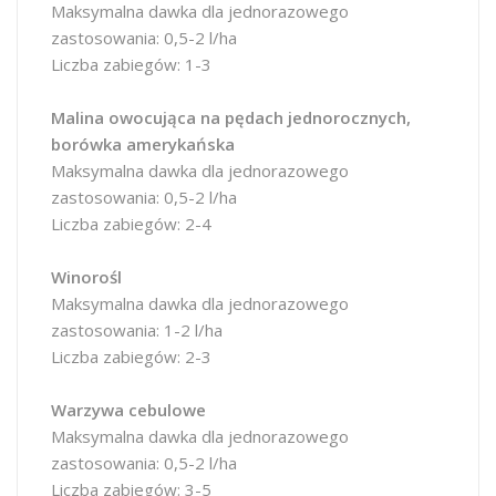
Maksymalna dawka dla jednorazowego
zastosowania: 0,5-2 l/ha
Liczba zabiegów: 1-3
Malina owocująca na pędach jednorocznych,
borówka amerykańska
Maksymalna dawka dla jednorazowego
zastosowania: 0,5-2 l/ha
Liczba zabiegów: 2-4
Winorośl
Maksymalna dawka dla jednorazowego
zastosowania: 1-2 l/ha
Liczba zabiegów: 2-3
Warzywa cebulowe
Maksymalna dawka dla jednorazowego
zastosowania: 0,5-2 l/ha
Liczba zabiegów: 3-5