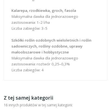
Kalarepa, rzodkiewka, groch, fasola
Maksymalna dawka dla jednorazowego
zastosowania: 1-2 l/ha
Liczba zabiegów: 3-5
Szkółki roślin ozdobnych wieloletnich i roślin
sadowniczych, rośliny ozdobne, uprawy
małoobszarowe i hobbystyczne
Maksymalna dawka dla jednorazowego
zastosowania: roztwór 0,25–0,3%
Liczba zabiegów: 4
Z tej samej kategorii
16 innych produktów w tej samej kategorii: