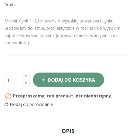
Brutto
Mikrvit Cynk 112 to nawóz o wysokiej zawartości cynku.
Stosowany dolistnie, profilaktycznie w roślinach o wysokim
zapotrzebowaniu na cynk (uprawy rolnicze, warzywnicze i
sadownicze).
DODAJ DO KOSZYKA

Przepraszamy, ten produkt jest niedostępny.
Dodaj do porównania
OPIS