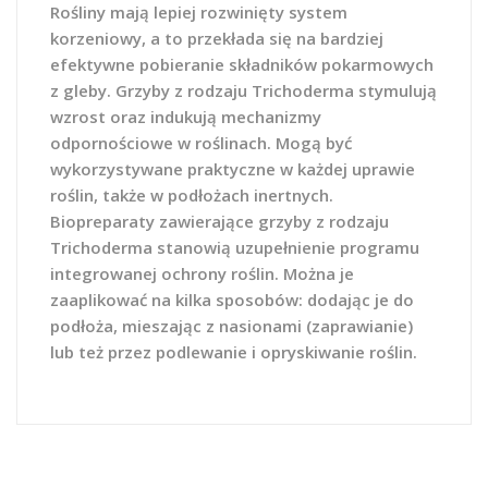
Rośliny mają lepiej rozwinięty system
korzeniowy, a to przekłada się na bardziej
efektywne pobieranie składników pokarmowych
z gleby. Grzyby z rodzaju Trichoderma stymulują
wzrost oraz indukują mechanizmy
odpornościowe w roślinach. Mogą być
wykorzystywane praktyczne w każdej uprawie
roślin, także w podłożach inertnych.
Biopreparaty zawierające grzyby z rodzaju
Trichoderma stanowią uzupełnienie programu
integrowanej ochrony roślin. Można je
zaaplikować na kilka sposobów: dodając je do
podłoża, mieszając z nasionami (zaprawianie)
lub też przez podlewanie i opryskiwanie roślin.