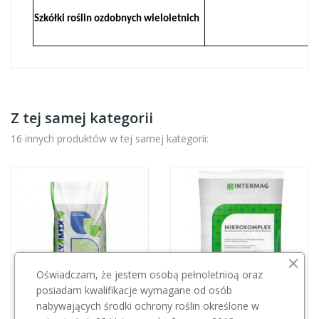
Szkółki roślin ozdobnych wieloletnich
Z tej samej kategorii
16 innych produktów w tej samej kategorii:
Oświadczam, że jestem osobą pełnoletnioą oraz
posiadam kwalifikacje wymagane od osób
nabywających środki ochrony roślin określone w
Przepraszamy, ten produkt