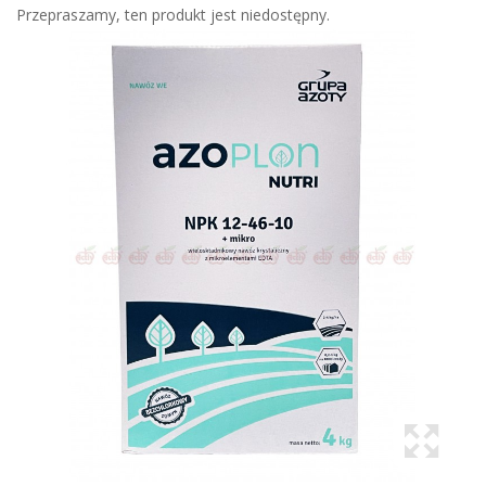
Przepraszamy, ten produkt jest niedostępny.