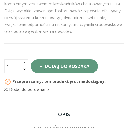
kompletnym zestawem mikroskładników chelatowanych EDTA.
Dzięki wysokiej zawartości fosforu nawóz zapewnia efektywny
rozwój systemu korzeniowego, dynamiczne kwitnienie,
zwiększenie odporności na niekorzystne czynniki środowiskowe
oraz poprawę wybarwienia owoców.
DODAJ DO KOSZYKA

Przepraszamy, ten produkt jest niedostępny.
Dodaj do porównania
OPIS