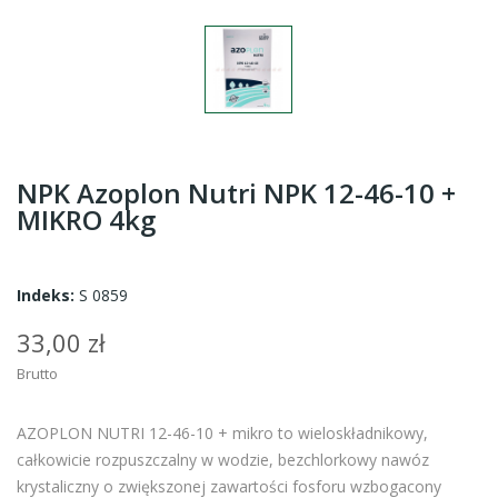
NPK Azoplon Nutri NPK 12-46-10 +
MIKRO 4kg
Indeks:
S 0859
33,00 zł
Brutto
AZOPLON NUTRI 12-46-10 + mikro to wieloskładnikowy,
całkowicie rozpuszczalny w wodzie, bezchlorkowy nawóz
krystaliczny o zwiększonej zawartości fosforu wzbogacony