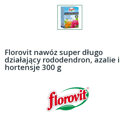
Florovit nawóz super długo
działający rododendron, azalie i
hortensje 300 g