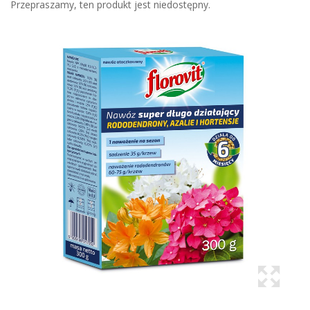
Przepraszamy, ten produkt jest niedostępny.