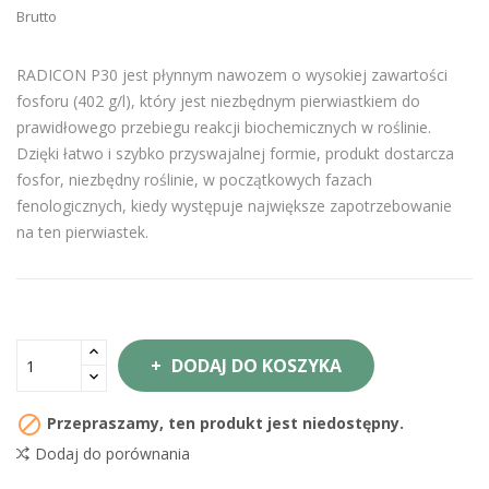
Brutto
RADICON P30 jest płynnym nawozem o wysokiej zawartości
fosforu (402 g/l), który jest niezbędnym pierwiastkiem do
prawidłowego przebiegu reakcji biochemicznych w roślinie.
Dzięki łatwo i szybko przyswajalnej formie, produkt dostarcza
fosfor, niezbędny roślinie, w początkowych fazach
fenologicznych, kiedy występuje największe zapotrzebowanie
na ten pierwiastek.
DODAJ DO KOSZYKA

Przepraszamy, ten produkt jest niedostępny.
Dodaj do porównania