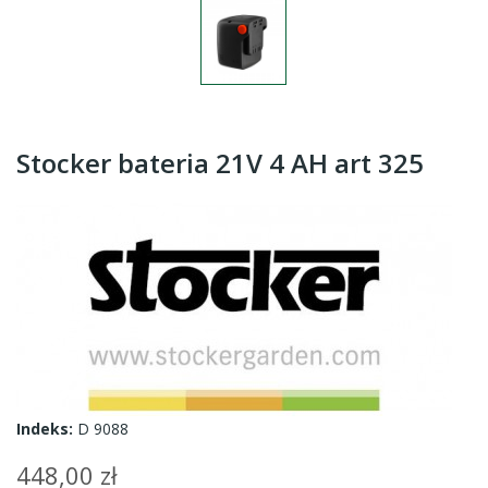
Stocker bateria 21V 4 AH art 325
Indeks:
D 9088
448,00 zł