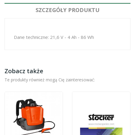
SZCZEGÓŁY PRODUKTU
Dane techniczne: 21,6 V - 4 Ah - 86 Wh
Zobacz także
Te produkty również mogą Cię zainteresować: