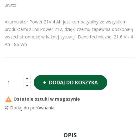
Brutto
Akumulator Power 21V 4 Ah jest kompatybilny ze wszystkimi
produktami z linii Power 21V, dzięki czemu zapewnia doskonałą
wszechstronność w każdej sytuacji. Dane techniczne: 21,6 V - 4
Ah - 86 Wh
DODAJ DO KOSZYKA

Ostatnie sztuki w magazynie
Dodaj do porównania
OPIS