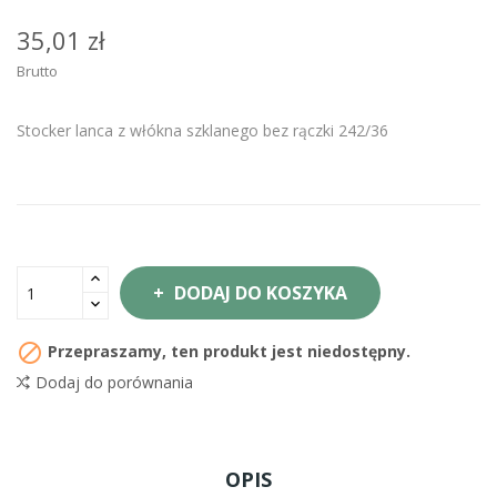
35,01 zł
Brutto
Stocker lanca z włókna szklanego bez rączki 242/36
DODAJ DO KOSZYKA

Przepraszamy, ten produkt jest niedostępny.
Dodaj do porównania
OPIS