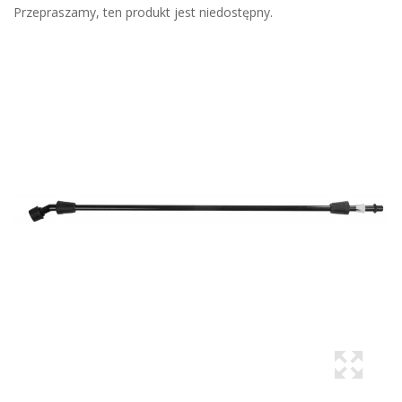
Przepraszamy, ten produkt jest niedostępny.