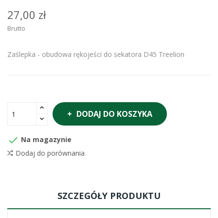
27,00 zł
Brutto
Zaślepka - obudowa rękojeści do sekatora D45 Treelion
DODAJ DO KOSZYKA

Na magazynie
Dodaj do porównania
SZCZEGÓŁY PRODUKTU