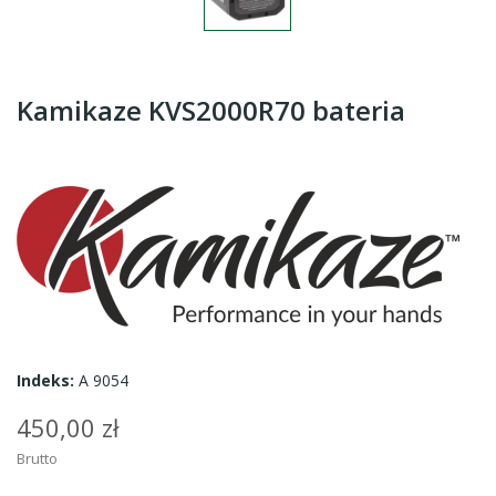
Kamikaze KVS2000R70 bateria
Indeks:
A 9054
450,00 zł
Brutto