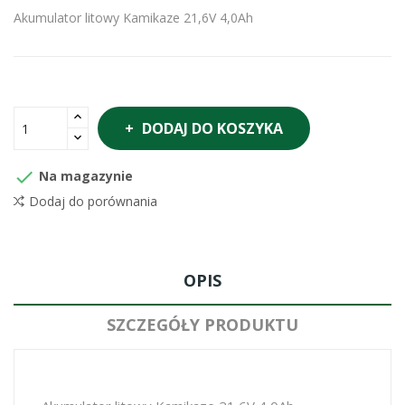
Akumulator litowy Kamikaze 21,6V 4,0Ah
DODAJ DO KOSZYKA

Na magazynie
Dodaj do porównania
OPIS
SZCZEGÓŁY PRODUKTU