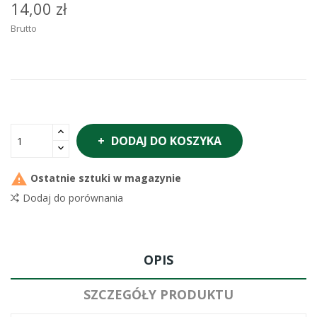
14,00 zł
Brutto
DODAJ DO KOSZYKA

Ostatnie sztuki w magazynie
Dodaj do porównania
OPIS
SZCZEGÓŁY PRODUKTU