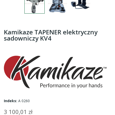
Kamikaze TAPENER elektryczny
sadowniczy KV4
Indeks:
A 0260
3 100,01 zł