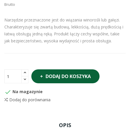
Brutto
Narzędzie przeznaczone jest do wiązania winorośli lub gałęzi.
Charakteryzuje się zwartą budową, lekkością, dużą prędkością i
łatwą obsługą jedną ręką. Produkt łączy cechy wspólne, takie
jak bezpieczeństwo, wysoka wydajność i prosta obsługa.
DODAJ DO KOSZYKA

Na magazynie
Dodaj do porównania
OPIS