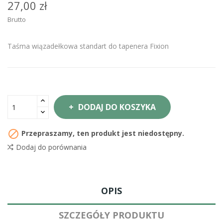
27,00 zł
Brutto
Taśma wiązadełkowa standart do tapenera Fixion
DODAJ DO KOSZYKA

Przepraszamy, ten produkt jest niedostępny.
Dodaj do porównania
OPIS
SZCZEGÓŁY PRODUKTU