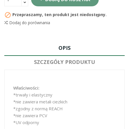

Przepraszamy, ten produkt jest niedostępny.
Dodaj do porównania
OPIS
SZCZEGÓŁY PRODUKTU
Właściwości:
*trwały i elastyczny
*nie zawiera metali ciezkich
*zgodny z normą REACH
*nie zawiera PCV
*UV odporny