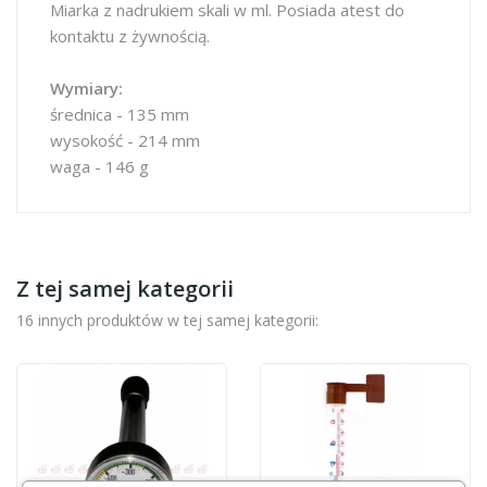
Miarka z nadrukiem skali w ml. Posiada atest do
kontaktu z żywnością.
Wymiary:
średnica - 135 mm
wysokość - 214 mm
waga - 146 g
Z tej samej kategorii
16 innych produktów w tej samej kategorii: