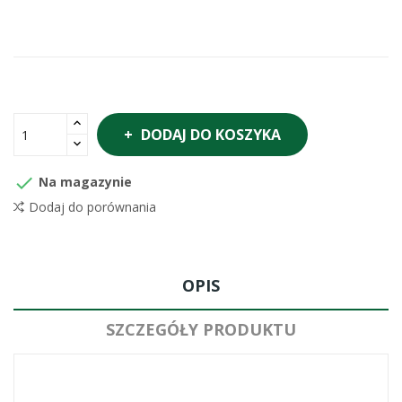
DODAJ DO KOSZYKA

Na magazynie
Dodaj do porównania
OPIS
SZCZEGÓŁY PRODUKTU