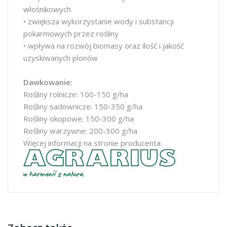
włośnikowych
• zwiększa wykorzystanie wody i substancji
pokarmowych przez rośliny
• wpływa na rozwój biomasy oraz ilość i jakość
uzyskiwanych plonów
Dawkowanie:
Rośliny rolnicze: 100-150 g/ha
Rośliny sadownicze: 150-350 g/ha
Rośliny okopowe: 150-300 g/ha
Rośliny warzywne: 200-300 g/ha
Więcej informacji na stronie producenta: