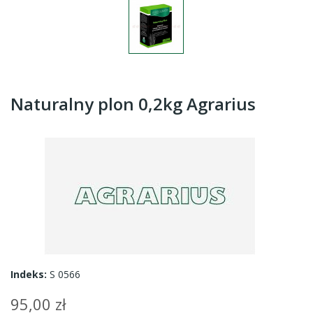
Naturalny plon 0,2kg Agrarius
Indeks:
S 0566
95,00 zł