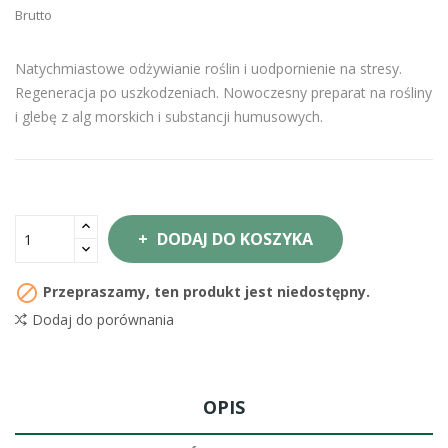
Brutto
Natychmiastowe odżywianie roślin i uodpornienie na stresy.
Regeneracja po uszkodzeniach. Nowoczesny preparat na rośliny
i glebę z alg morskich i substancji humusowych.
DODAJ DO KOSZYKA

Przepraszamy, ten produkt jest niedostępny.
Dodaj do porównania
OPIS