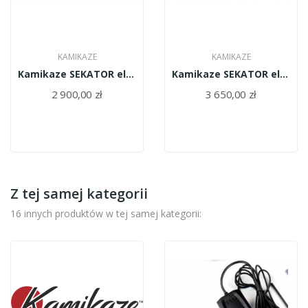
KAMIKAZE
KAMIKAZE
Kamikaze SEKATOR elektryczny KV700
Kamikaze SEKATOR elektryczny KV600
2 900,00 zł
3 650,00 zł
Z tej samej kategorii
16 innych produktów w tej samej kategorii: