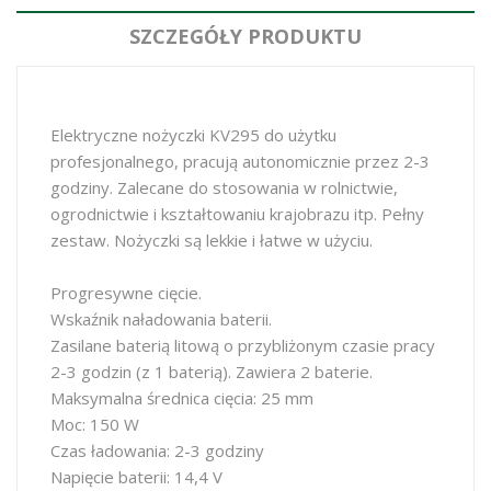
SZCZEGÓŁY PRODUKTU
Elektryczne nożyczki KV295 do użytku
profesjonalnego, pracują autonomicznie przez 2-3
godziny. Zalecane do stosowania w rolnictwie,
ogrodnictwie i kształtowaniu krajobrazu itp. Pełny
zestaw. Nożyczki są lekkie i łatwe w użyciu.
Progresywne cięcie.
Wskaźnik naładowania baterii.
Zasilane baterią litową o przybliżonym czasie pracy
2-3 godzin (z 1 baterią). Zawiera 2 baterie.
Maksymalna średnica cięcia: 25 mm
Moc: 150 W
Czas ładowania: 2-3 godziny
Napięcie baterii: 14,4 V