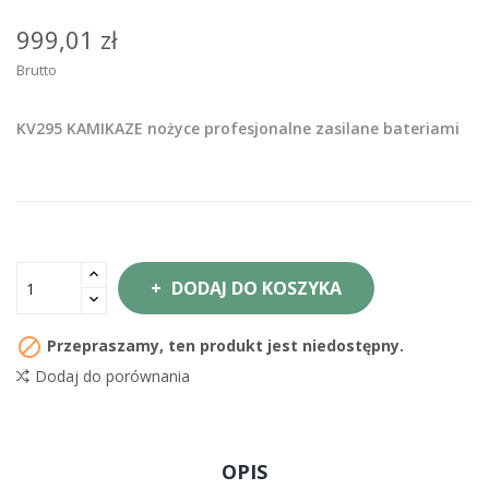
999,01 zł
Brutto
KV295 KAMIKAZE nożyce profesjonalne zasilane bateriami
DODAJ DO KOSZYKA

Przepraszamy, ten produkt jest niedostępny.
Dodaj do porównania
OPIS