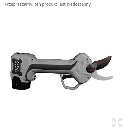
Przepraszamy, ten produkt jest niedostępny.