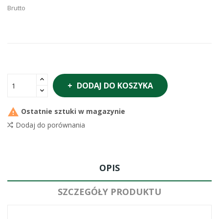
Brutto
DODAJ DO KOSZYKA

Ostatnie sztuki w magazynie
Dodaj do porównania
OPIS
SZCZEGÓŁY PRODUKTU