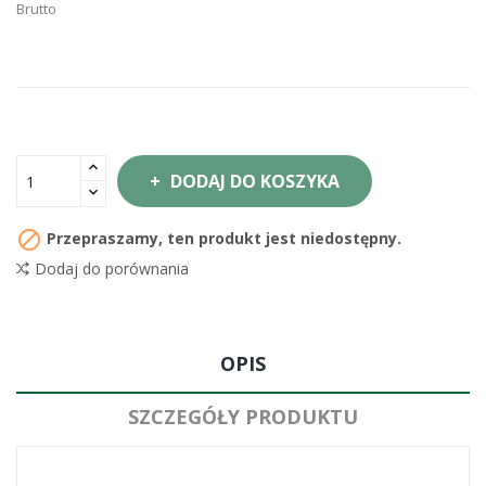
Brutto
DODAJ DO KOSZYKA

Przepraszamy, ten produkt jest niedostępny.
Dodaj do porównania
OPIS
SZCZEGÓŁY PRODUKTU