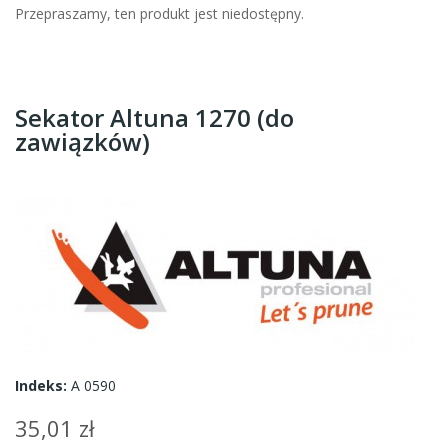
Przepraszamy, ten produkt jest niedostępny.
Sekator Altuna 1270 (do
zawiązków)
Indeks:
A 0590
35,01 zł