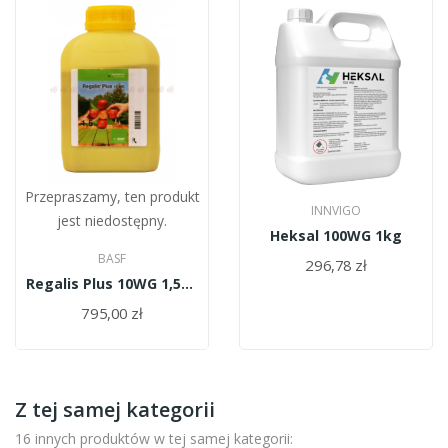
Przepraszamy, ten produkt
INNVIGO
jest niedostępny.
Heksal 100WG 1kg
BASF
296,78 zł
Regalis Plus 10WG 1,5kg
795,00 zł
Z tej samej kategorii
16 innych produktów w tej samej kategorii: