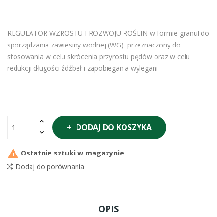
REGULATOR WZROSTU I ROZWOJU ROŚLIN w formie granul do
sporządzania zawiesiny wodnej (WG), przeznaczony do
stosowania w celu skrócenia przyrostu pędów oraz w celu
redukcji długości źdźbeł i zapobiegania wylegani
DODAJ DO KOSZYKA

Ostatnie sztuki w magazynie
Dodaj do porównania
OPIS