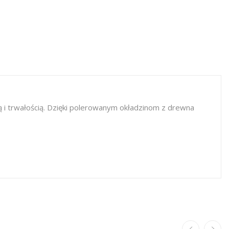
ią i trwałością. Dzięki polerowanym okładzinom z drewna