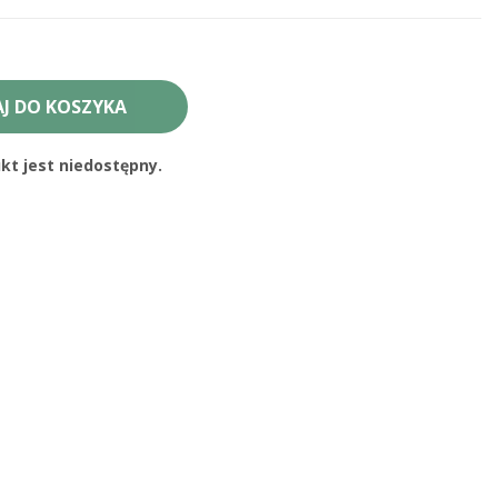
J DO KOSZYKA
t jest niedostępny.