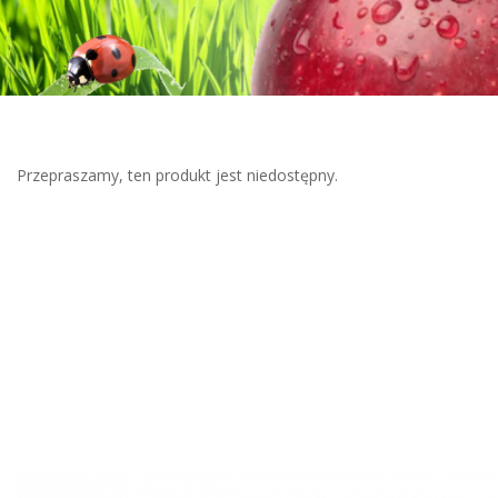
Przepraszamy, ten produkt jest niedostępny.