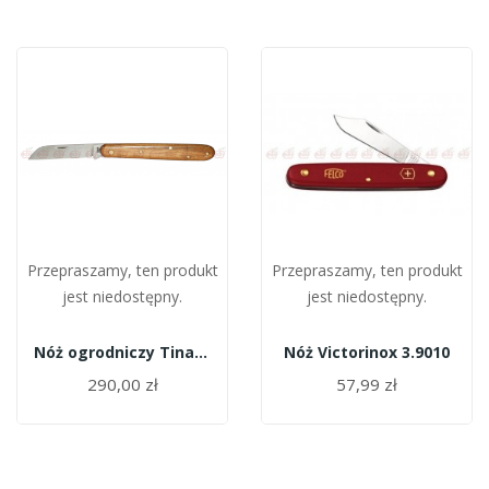
Przepraszamy, ten produkt
Przepraszamy, ten produkt
jest niedostępny.
jest niedostępny.
Nóż ogrodniczy Tina 605 A
Nóż Victorinox 3.9010
290,00 zł
57,99 zł