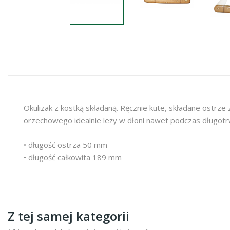
Okulizak z kostką składaną. Ręcznie kute, składane ostrze
orzechowego idealnie leży w dłoni nawet podczas długotr
• długość ostrza 50 mm
• długość całkowita 189 mm
Z tej samej kategorii