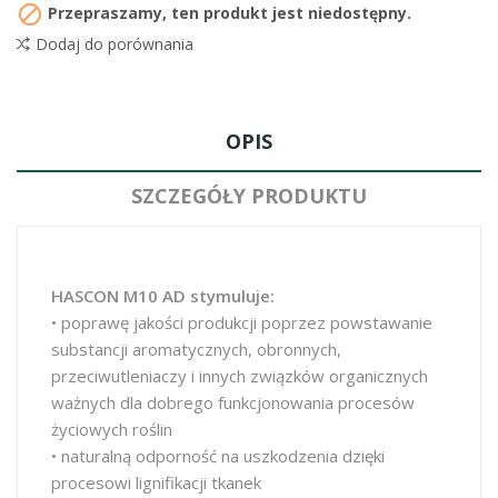

Przepraszamy, ten produkt jest niedostępny.
Dodaj do porównania
OPIS
SZCZEGÓŁY PRODUKTU
HASCON M10 AD stymuluje:
• poprawę jakości produkcji poprzez powstawanie
substancji aromatycznych, obronnych,
przeciwutleniaczy i innych związków organicznych
ważnych dla dobrego funkcjonowania procesów
życiowych roślin
• naturalną odporność na uszkodzenia dzięki
procesowi lignifikacji tkanek