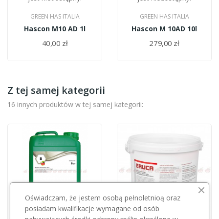
GREEN HAS ITALIA
GREEN HAS ITALIA
Hascon M10 AD 1l
Hascon M 10AD 10l
40,00 zł
279,00 zł
Z tej samej kategorii
16 innych produktów w tej samej kategorii:
Oświadczam, że jestem osobą pełnoletnioą oraz
posiadam kwalifikacje wymagane od osób