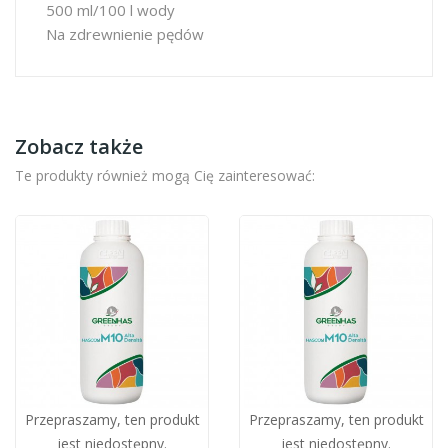
500 ml/100 l wody
Na zdrewnienie pędów
Zobacz także
Te produkty również mogą Cię zainteresować:
Przepraszamy, ten produkt
Przepraszamy, ten produkt
jest niedostępny.
jest niedostępny.