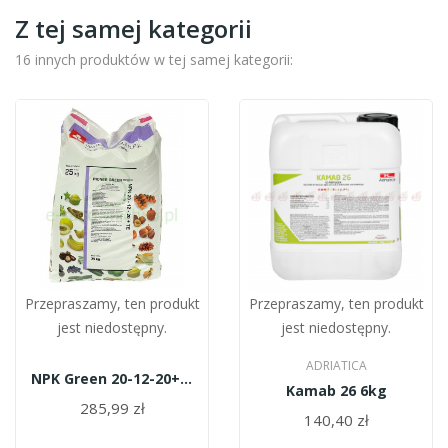
Z tej samej kategorii
16 innych produktów w tej samej kategorii:
Przepraszamy, ten produkt
Przepraszamy, ten produkt
jest niedostępny.
jest niedostępny.
ADRIATICA
NPK Green 20-12-20+TE 25kg
Kamab 26 6kg
285,99 zł
140,40 zł