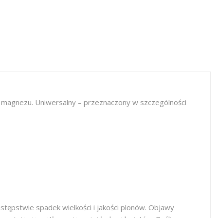
magnezu. Uniwersalny – przeznaczony w szczególności
tępstwie spadek wielkości i jakości plonów. Objawy