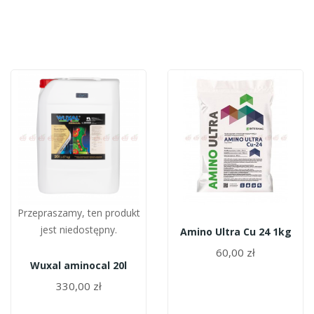
Przepraszamy, ten produkt
jest niedostępny.
Amino Ultra Cu 24 1kg
60,00 zł
Wuxal aminocal 20l
330,00 zł