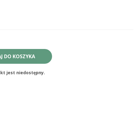
J DO KOSZYKA
t jest niedostępny.