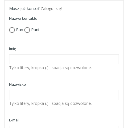
Masz już konto?
Zaloguj się!
Nazwa kontaktu
Pan
Pani
Imię
Tylko litery, kropka (.) i spacja są dozwolone.
Nazwisko
Tylko litery, kropka (.) i spacja są dozwolone.
E-mail