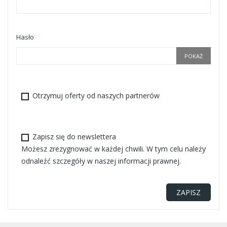
Hasło
POKAŻ
Otrzymuj oferty od naszych partnerów
Zapisz się do newslettera
Możesz zrezygnować w każdej chwili. W tym celu należy
odnaleźć szczegóły w naszej informacji prawnej.
ZAPISZ