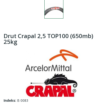
Drut Crapal 2,5 TOP100 (650mb)
25kg
Indeks:
B 0083