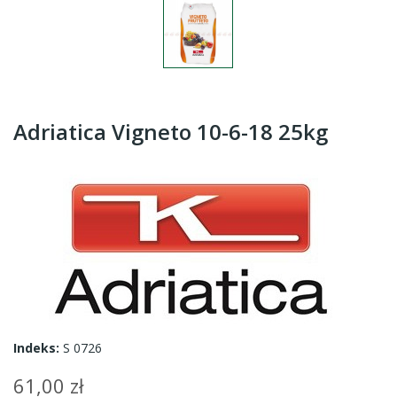
Adriatica Vigneto 10-6-18 25kg
Indeks:
S 0726
61,00 zł