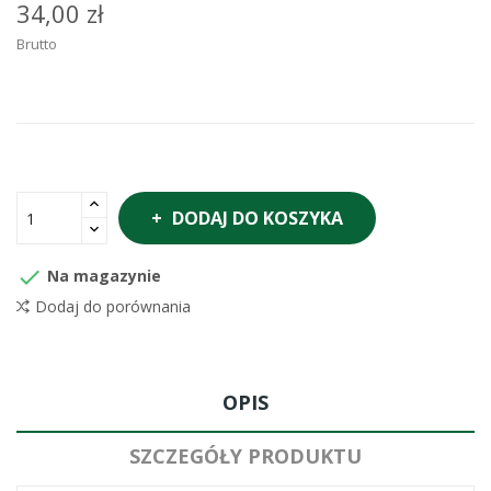
34,00 zł
Brutto
DODAJ DO KOSZYKA

Na magazynie
Dodaj do porównania
OPIS
SZCZEGÓŁY PRODUKTU