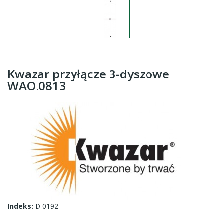
Kwazar przyłącze 3-dyszowe
WAO.0813
Indeks:
D 0192