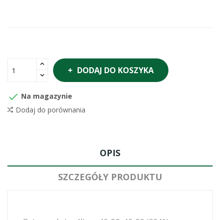
DODAJ DO KOSZYKA

Na magazynie
Dodaj do porównania
OPIS
SZCZEGÓŁY PRODUKTU