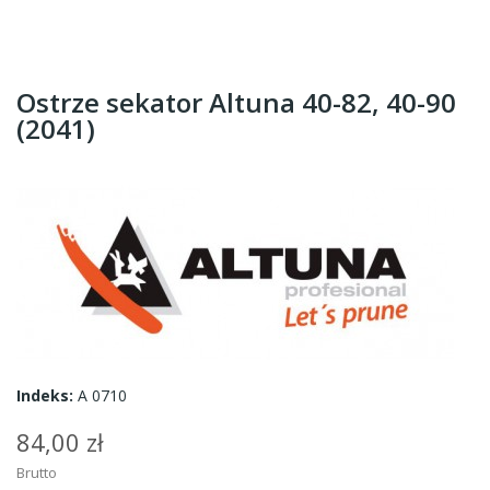
Ostrze sekator Altuna 40-82, 40-90
(2041)
Indeks:
A 0710
84,00 zł
Brutto