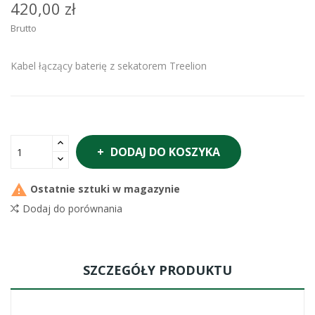
420,00 zł
Brutto
Kabel łączący baterię z sekatorem Treelion
DODAJ DO KOSZYKA

Ostatnie sztuki w magazynie
Dodaj do porównania
SZCZEGÓŁY PRODUKTU