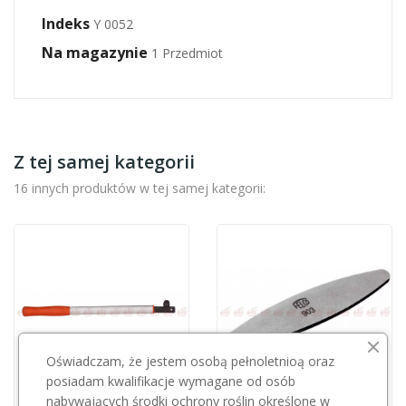
Indeks
Y 0052
Na magazynie
1 Przedmiot
Z tej samej kategorii
16 innych produktów w tej samej kategorii:
Oświadczam, że jestem osobą pełnoletnioą oraz
posiadam kwalifikacje wymagane od osób
nabywających środki ochrony roślin określone w