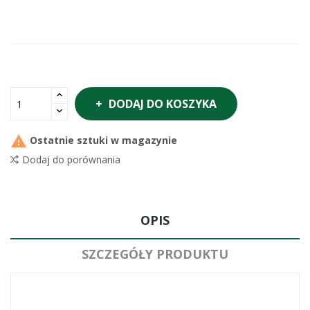
DODAJ DO KOSZYKA

Ostatnie sztuki w magazynie
Dodaj do porównania
OPIS
SZCZEGÓŁY PRODUKTU