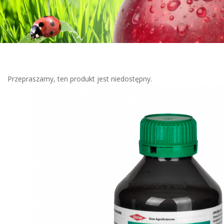
Przepraszamy, ten produkt jest niedostępny.