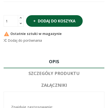
DODAJ DO KOSZYKA

Ostatnie sztuki w magazynie
Dodaj do porównania
OPIS
SZCZEGÓŁY PRODUKTU
ZAŁĄCZNIKI
Znajduje zastosowanie: