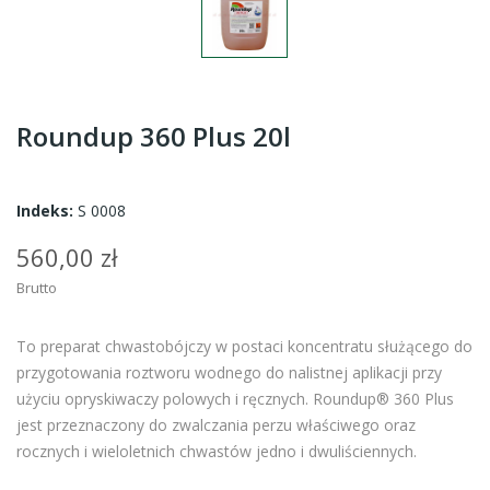
Roundup 360 Plus 20l
Indeks:
S 0008
560,00 zł
Brutto
To preparat chwastobójczy w postaci koncentratu służącego do
przygotowania roztworu wodnego do nalistnej aplikacji przy
użyciu opryskiwaczy polowych i ręcznych. Roundup® 360 Plus
jest przeznaczony do zwalczania perzu właściwego oraz
rocznych i wieloletnich chwastów jedno i dwuliściennych.