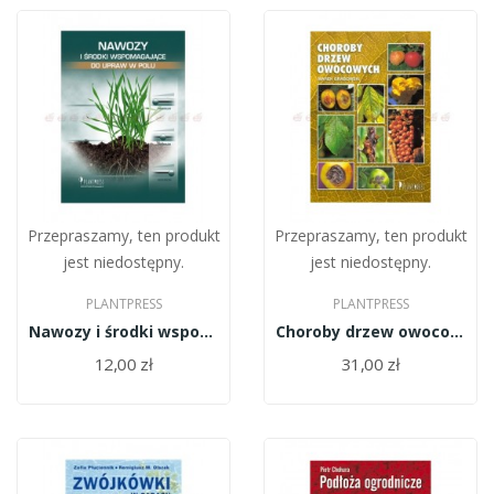
Przepraszamy, ten produkt
Przepraszamy, ten produkt
jest niedostępny.
jest niedostępny.
PLANTPRESS
PLANTPRESS
Nawozy i środki wspomagające do upraw w polu
Choroby drzew owocowych
12,00 zł
31,00 zł