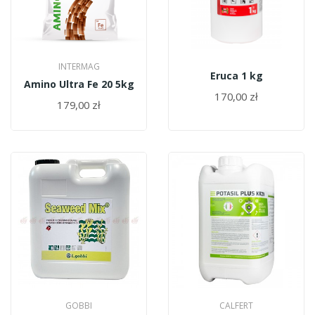
INTERMAG
Eruca 1 kg
Amino Ultra Fe 20 5kg
170,00 zł
179,00 zł
GOBBI
CALFERT