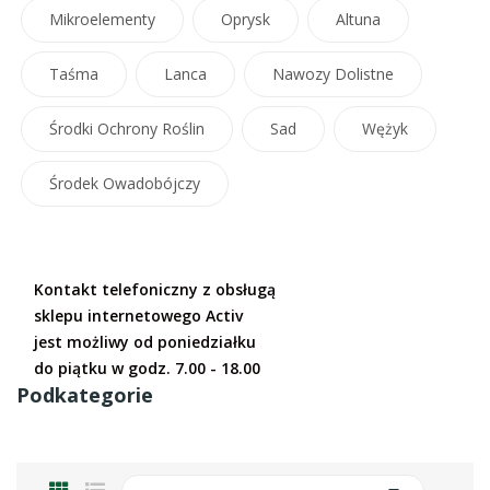
Mikroelementy
Oprysk
Altuna
Taśma
Lanca
Nawozy Dolistne
Środki Ochrony Roślin
Sad
Wężyk
Środek Owadobójczy
Kontakt telefoniczny z obsługą
sklepu internetowego Activ
jest możliwy od poniedziałku
do piątku w godz. 7.00 - 18.00
Podkategorie