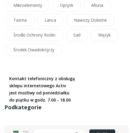
Mikroelementy
Oprysk
Altuna
Taśma
Lanca
Nawozy Dolistne
Środki Ochrony Roślin
Sad
Wężyk
Środek Owadobójczy
Kontakt telefoniczny z obsługą
sklepu internetowego Activ
jest możliwy od poniedziałku
do piątku w godz. 7.00 - 18.00
Podkategorie