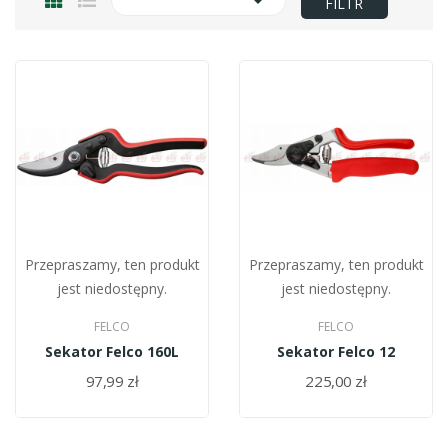

FILTR
Przepraszamy, ten produkt
Przepraszamy, ten produkt
jest niedostępny.
jest niedostępny.
FELCO
FELCO
Sekator Felco 160L
Sekator Felco 12
97,99 zł
225,00 zł