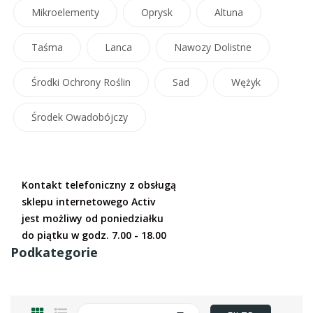
Mikroelementy
Oprysk
Altuna
Taśma
Lanca
Nawozy Dolistne
Środki Ochrony Roślin
Sad
Wężyk
Środek Owadobójczy
Kontakt telefoniczny z obsługą
sklepu internetowego Activ
jest możliwy od poniedziałku
do piątku w godz. 7.00 - 18.00
Podkategorie