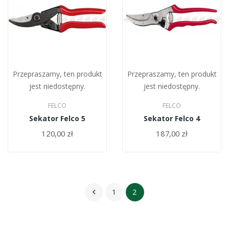
Przepraszamy, ten produkt
Przepraszamy, ten produkt
jest niedostępny.
jest niedostępny.
FELCO
FELCO
Sekator Felco 5
Sekator Felco 4
120,00 zł
187,00 zł
1
2
