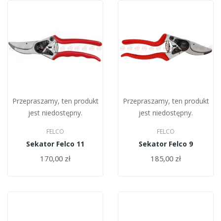
Przepraszamy, ten produkt
Przepraszamy, ten produkt
jest niedostępny.
jest niedostępny.
FELCO
FELCO
Sekator Felco 11
Sekator Felco 9
170,00 zł
185,00 zł