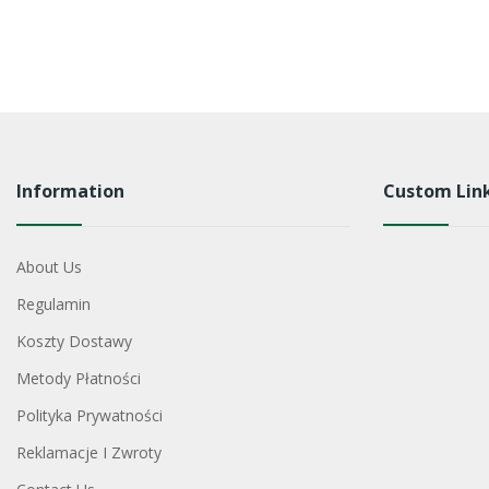
Information
Custom Lin
About Us
Regulamin
Koszty Dostawy
Metody Płatności
Polityka Prywatności
Reklamacje I Zwroty