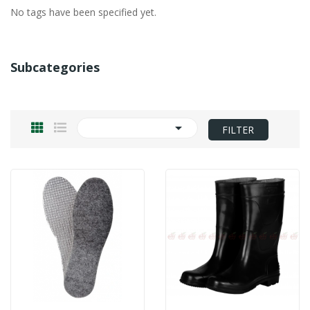
No tags have been specified yet.
Subcategories

FILTER