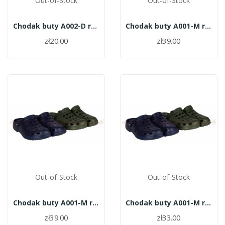
Out-of-Stock
Out-of-Stock
Chodak buty A002-D roz.40
Chodak buty A001-M roz.46
zł20.00
zł39.00
Out-of-Stock
Out-of-Stock
Chodak buty A001-M roz.45
Chodak buty A001-M roz.43
zł39.00
zł33.00