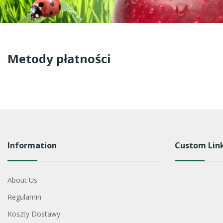
Metody płatności
Information
Custom Lin
About Us
Regulamin
Koszty Dostawy