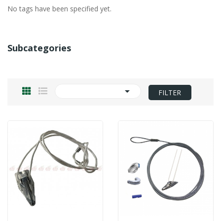
No tags have been specified yet.
Subcategories

FILTER