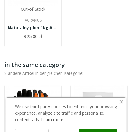
Out-of-Stock
AGRARIUS
Naturalny plon 1kg Agrarius
325,00 zł
in the same category
8 andere Artikel in der gleichen Kategorie:
We use third-party cookies to enhance your browsing
experience, analyze site traffic and personalize
content, ads.
Learn more.