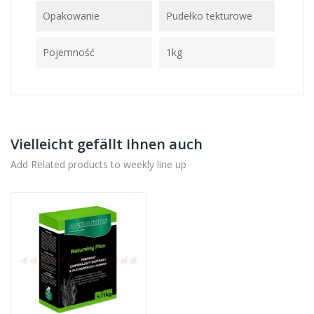
Opakowanie
Pudełko tekturowe
Pojemność
1kg
Vielleicht gefällt Ihnen auch
Add Related products to weekly line up