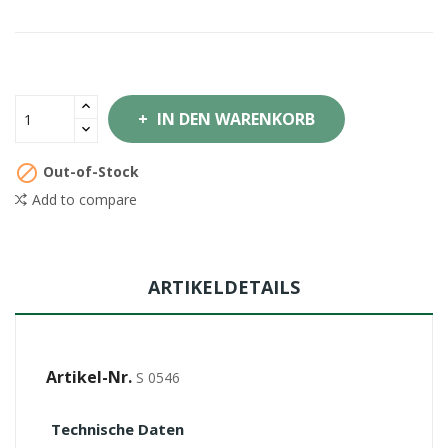
IN DEN WARENKORB

Out-of-Stock
Add to compare
ARTIKELDETAILS
Artikel-Nr.
S 0546
Technische Daten