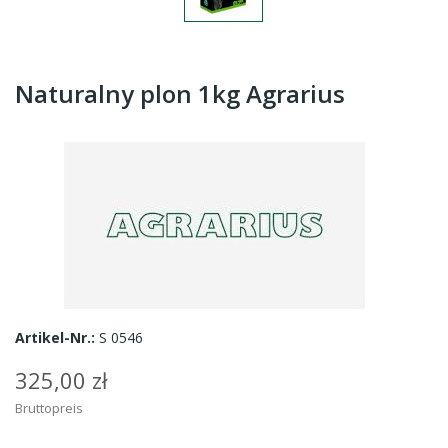
Naturalny plon 1kg Agrarius
Artikel-Nr.:
S 0546
325,00 zł
Bruttopreis