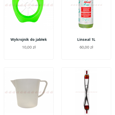
Wykrojnik do jabłek
Linseal 1L
10,00 zł
60,00 zł