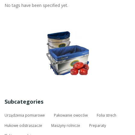
No tags have been specified yet.
Subcategories
Urządzenia pomiarowe
Pakowanie owoców
Folia strech
Hukowe odstraszacze
Maszyny rolnicze
Preparaty