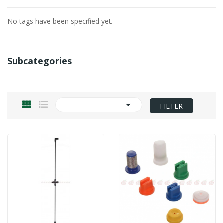
No tags have been specified yet.
Subcategories

FILTER