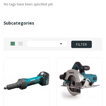
No tags have been specified yet.
Subcategories

FILTER