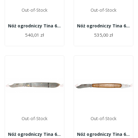
Out-of-Stock
Out-of-Stock
Nóż ogrodniczy Tina 671
Nóż ogrodniczy Tina 660/10,5
540,01 zł
535,00 zł
Out-of-Stock
Out-of-Stock
Nóż ogrodniczy Tina 650/10,5e
Nóż ogrodniczy Tina 649/10