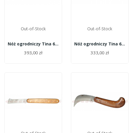
Out-of-Stock
Out-of-Stock
Nóż ogrodniczy Tina 641/10f
Nóż ogrodniczy Tina 641/10
393,00 zł
333,00 zł