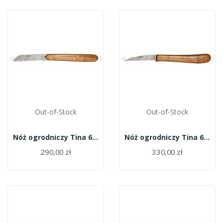
Out-of-Stock
Out-of-Stock
Nóż ogrodniczy Tina 605 A
Nóż ogrodniczy Tina 606
290,00 zł
330,00 zł