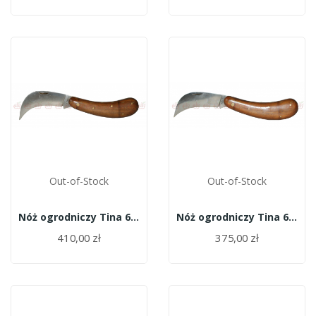
Out-of-Stock
Out-of-Stock
Nóż ogrodniczy Tina 630/11
Nóż ogrodniczy Tina 628/11
410,00 zł
375,00 zł