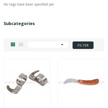
No tags have been specified yet.
Subcategories

FILTER