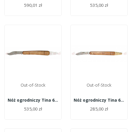
590,01 zł
535,00 zł
Out-of-Stock
Out-of-Stock
Nóż ogrodniczy Tina 648/10
Nóż ogrodniczy Tina 645/9f
535,00 zł
285,00 zł