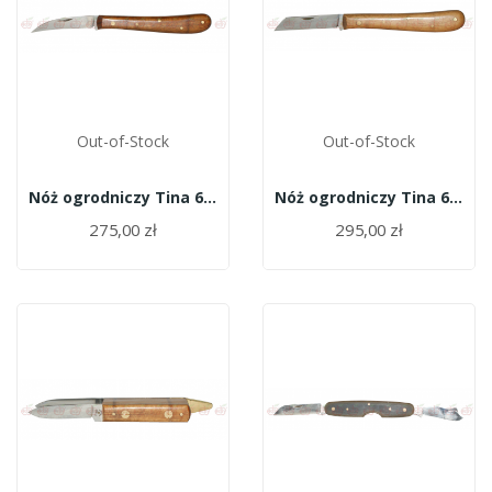
Out-of-Stock
Out-of-Stock
Nóż ogrodniczy Tina 607
Nóż ogrodniczy Tina 608
275,00 zł
295,00 zł