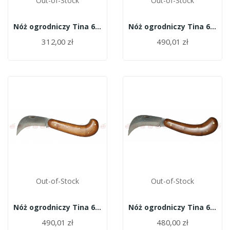
Out-of-Stock
Out-of-Stock
Nóż ogrodniczy Tina 640/10
Nóż ogrodniczy Tina 635/12,5
312,00 zł
490,01 zł
Out-of-Stock
Out-of-Stock
Nóż ogrodniczy Tina 635/11,5
Nóż ogrodniczy Tina 633/11,5
490,01 zł
480,00 zł