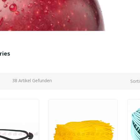
ries
38 Artikel Gefunden
Sort