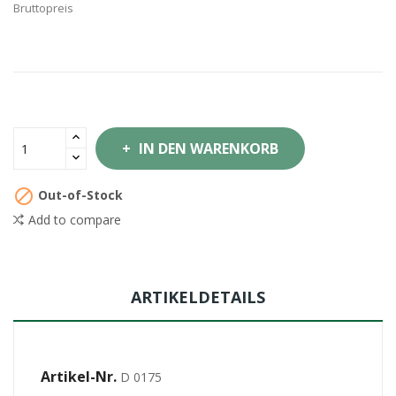
Bruttopreis
IN DEN WARENKORB

Out-of-Stock
Add to compare
ARTIKELDETAILS
Artikel-Nr.
D 0175