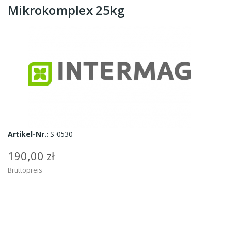
Mikrokomplex 25kg
Artikel-Nr.:
S 0530
190,00 zł
Bruttopreis