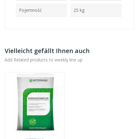
Pojemność
25 kg
Vielleicht gefällt Ihnen auch
Add Related products to weekly line up