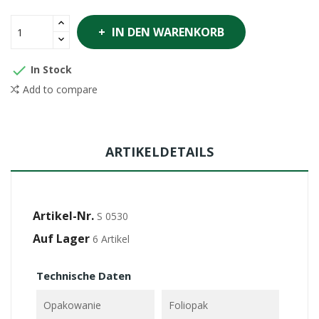
IN DEN WARENKORB

In Stock
Add to compare
ARTIKELDETAILS
Artikel-Nr.
S 0530
Auf Lager
6 Artikel
Technische Daten
Opakowanie
Foliopak